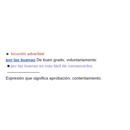
►
locución adverbial
por las buenas
De buen grado, voluntariamente:
■
por las buenas es más fácil de convencerlos.
————————
Expresión que significa aprobación, contentamiento.