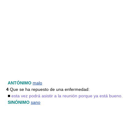
ANTÓNIMO
malo
4
Que se ha repuesto de una enfermedad:
■
esta vez podrá asistir a la reunión porque ya está bueno.
SINÓNIMO
sano