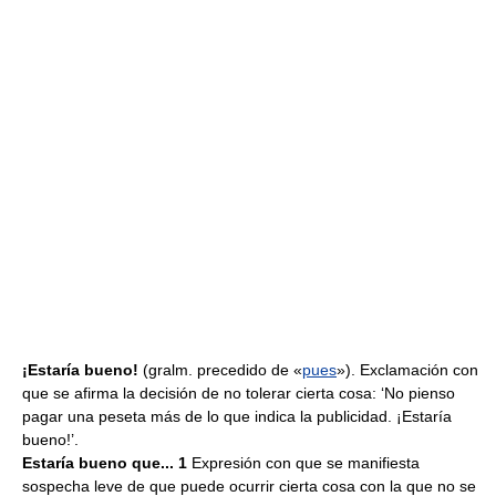
¡Estaría bueno!
(gralm. precedido de «
pues
»). Exclamación con
que se afirma la decisión de no tolerar cierta cosa: ‘No pienso
pagar una peseta más de lo que indica la publicidad. ¡Estaría
bueno!’.
Estaría bueno que... 1
Expresión con que se manifiesta
sospecha leve de que puede ocurrir cierta cosa con la que no se