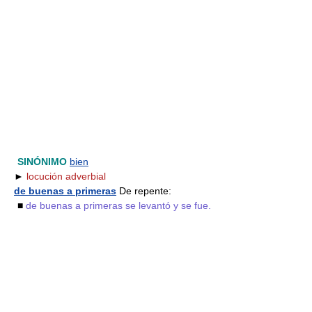
SINÓNIMO
bien
►
locución adverbial
de buenas a primeras
De repente:
■
de buenas a primeras se levantó y se fue.